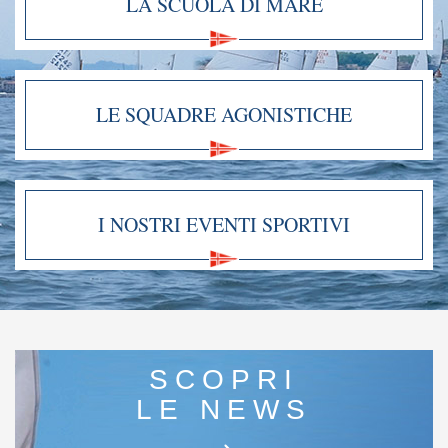
LA SCUOLA DI MARE
LE SQUADRE AGONISTICHE
I NOSTRI EVENTI SPORTIVI
SCOPRI
LE NEWS