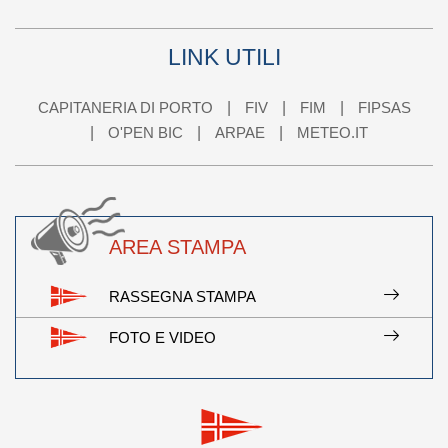
LINK UTILI
CAPITANERIA DI PORTO
FIV
FIM
FIPSAS
O'PEN BIC
ARPAE
METEO.IT
AREA STAMPA
RASSEGNA STAMPA
FOTO E VIDEO