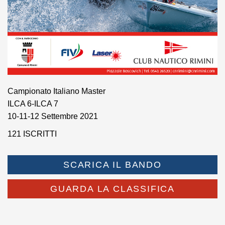
Campionato Italiano Master
ILCA 6-ILCA 7
10-11-12 Settembre 2021
121 ISCRITTI
SCARICA IL BANDO
GUARDA LA CLASSIFICA