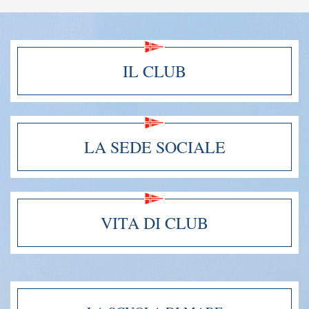
IL CLUB
LA SEDE SOCIALE
VITA DI CLUB