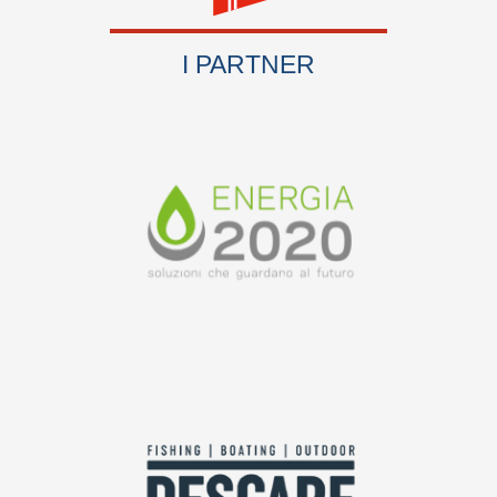
I PARTNER