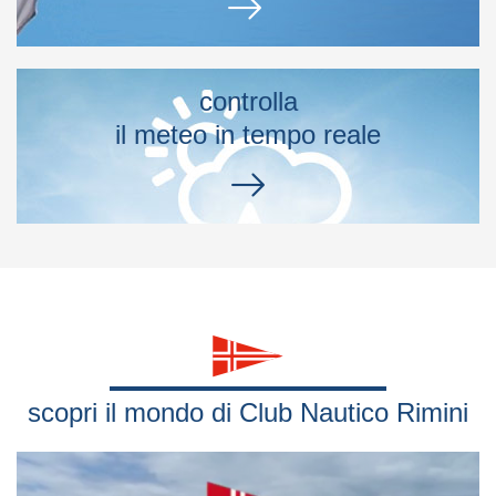
controlla
il meteo in tempo reale
scopri il mondo di Club Nautico Rimini