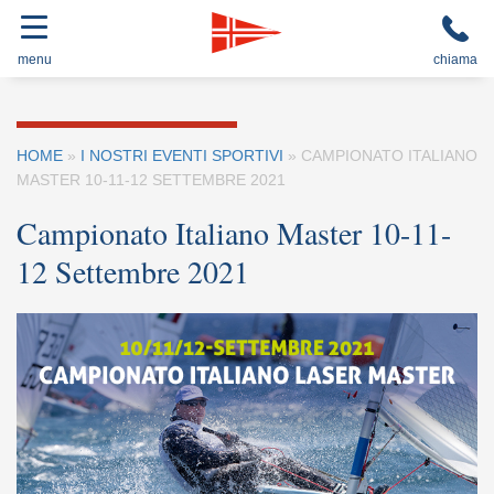
menu
chiama
HOME
»
I NOSTRI EVENTI SPORTIVI
»
CAMPIONATO ITALIANO
MASTER 10-11-12 SETTEMBRE 2021
Campionato Italiano Master 10-11-
12 Settembre 2021