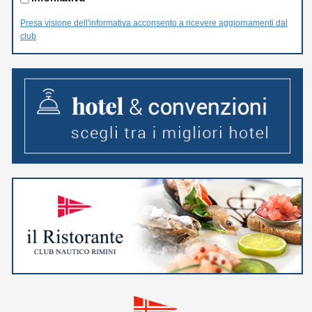
Presa visione dell'informativa acconsento a ricevere aggiornamenti dal
club