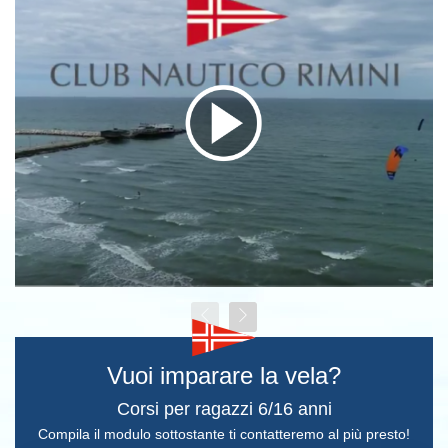
Vuoi imparare la vela?
Corsi per ragazzi 6/16 anni
Compila il modulo sottostante ti contatteremo al più presto!