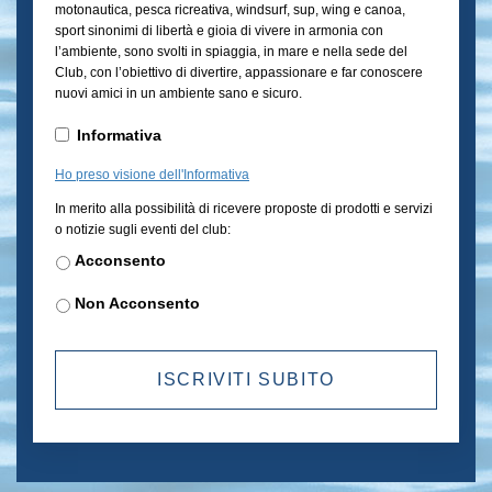
motonautica, pesca ricreativa, windsurf, sup, wing e canoa,
sport sinonimi di libertà e gioia di vivere in armonia con
l’ambiente, sono svolti in spiaggia, in mare e nella sede del
Club, con l’obiettivo di divertire, appassionare e far conoscere
nuovi amici in un ambiente sano e sicuro.
Informativa
*
Informativa
Ho preso visione dell'Informativa
Newsletter
In merito alla possibilità di ricevere proposte di prodotti e servizi
o notizie sugli eventi del club:
Acconsento
Non Acconsento