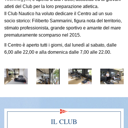
atleti del Club per la loro preparazione atletica.
Il Club Nautico ha voluto dedicare il Centro ad un suo
socio storico: Filiberto Sammarini, figura nota del territorio,
stimato professionista, grande sportivo e amante del mare
prematuramente scomparso nel 2015.
Il Centro è aperto tutti i giorni, dal lunedì al sabato, dalle
6,00 alle 22,00 e alla domenica dalle 7,00 alle 22.00.
IL CLUB