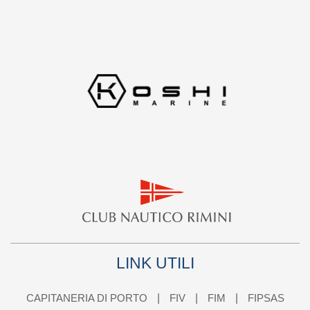
LINK UTILI
CAPITANERIA DI PORTO
FIV
FIM
FIPSAS