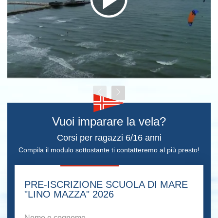
Vuoi imparare la vela?
Corsi per ragazzi 6/16 anni
Compila il modulo sottostante ti contatteremo al più presto!
PRE-ISCRIZIONE SCUOLA DI MARE
"LINO MAZZA" 2026
Nome