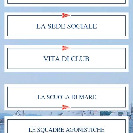
LA SEDE SOCIALE
VITA DI CLUB
LA SCUOLA DI MARE
LE SQUADRE AGONISTICHE