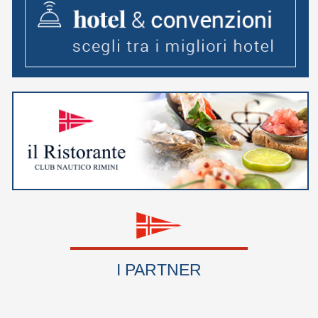
I PARTNER