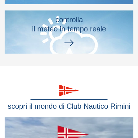
controlla
il meteo in tempo reale
scopri il mondo di Club Nautico Rimini