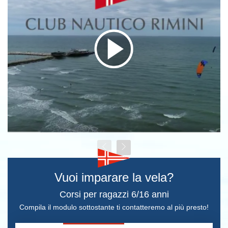
Vuoi imparare la vela?
Corsi per ragazzi 6/16 anni
Compila il modulo sottostante ti contatteremo al più presto!