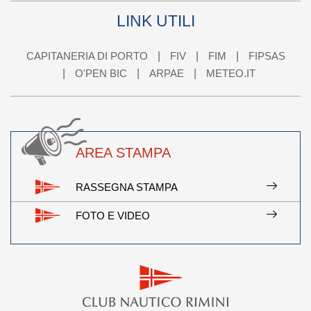
LINK UTILI
CAPITANERIA DI PORTO
FIV
FIM
FIPSAS
O'PEN BIC
ARPAE
METEO.IT
AREA STAMPA
RASSEGNA STAMPA
FOTO E VIDEO