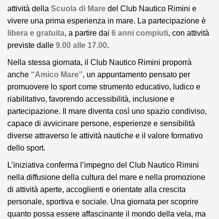
attività della
Scuola di Mare
del Club Nautico Rimini e
vivere una prima esperienza in mare. La partecipazione è
libera e gratuita
, a partire dai
6 anni compiuti
, con attività
previste dalle
9.00 alle 17.00
.
Nella stessa giornata, il Club Nautico Rimini proporrà
anche
“Amico Mare”
, un appuntamento pensato per
promuovere lo sport come strumento educativo, ludico e
riabilitativo, favorendo accessibilità, inclusione e
partecipazione. Il mare diventa così uno spazio condiviso,
capace di avvicinare persone, esperienze e sensibilità
diverse attraverso le attività nautiche e il valore formativo
dello sport.
L’iniziativa conferma l’impegno del Club Nautico Rimini
nella diffusione della cultura del mare e nella promozione
di attività aperte, accoglienti e orientate alla crescita
personale, sportiva e sociale. Una giornata per scoprire
quanto possa essere affascinante il mondo della vela, ma