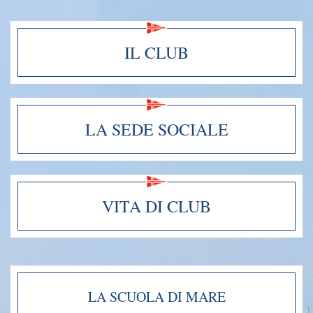
IL CLUB
LA SEDE SOCIALE
VITA DI CLUB
LA SCUOLA DI MARE