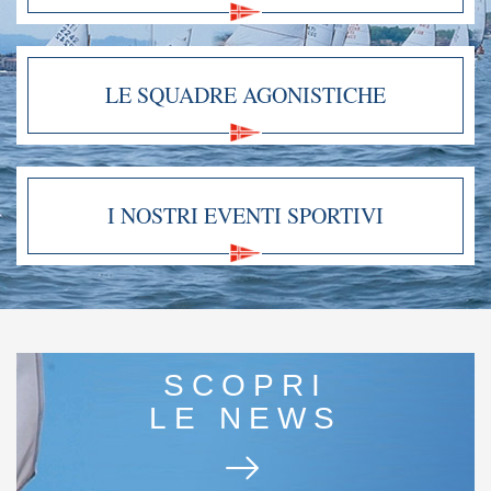
LE SQUADRE AGONISTICHE
I NOSTRI EVENTI SPORTIVI
SCOPRI
LE NEWS