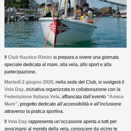
Il
Club Nautico Rimini
si prepara a vivere una giornata
speciale dedicata al mare, alla vela, allo sport e alla
partecipazione.
Martedì 2 giugno 2026
, nella sede del Club, si svolgerà il
Vela Day
, iniziativa organizzata in collaborazione con la
Federazione Italiana Vela
, affiancata dall’evento
“Amico
Mare”
, progetto dedicato all’accessibilità e all’inclusione
attraverso la pratica sportiva.
Il
Vela Day
rappresenta un’occasione aperta a tutti per
avvicinarsi al mondo della vela, conoscere da vicino le