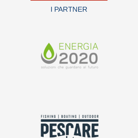
I PARTNER