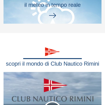
il meteo in tempo reale
scopri il mondo di Club Nautico Rimini