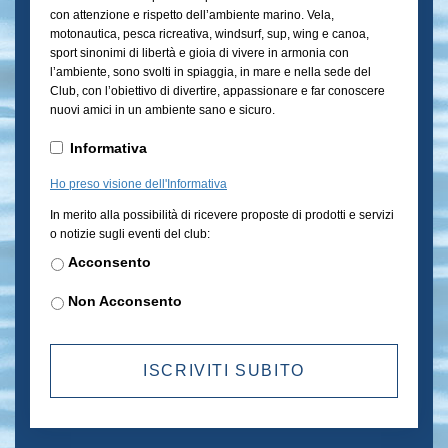
con attenzione e rispetto dell’ambiente marino. Vela,
motonautica, pesca ricreativa, windsurf, sup, wing e canoa,
sport sinonimi di libertà e gioia di vivere in armonia con
l’ambiente, sono svolti in spiaggia, in mare e nella sede del
Club, con l’obiettivo di divertire, appassionare e far conoscere
nuovi amici in un ambiente sano e sicuro.
Informativa
*
Informativa
Ho preso visione dell'Informativa
Newsletter
In merito alla possibilità di ricevere proposte di prodotti e servizi
o notizie sugli eventi del club:
Acconsento
Non Acconsento