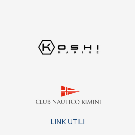
LINK UTILI