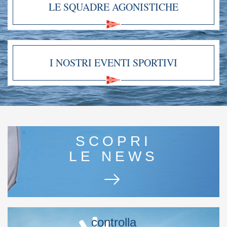
LE SQUADRE AGONISTICHE
I NOSTRI EVENTI SPORTIVI
SCOPRI
LE NEWS
controlla