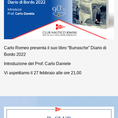
Carlo Romeo presenta il suo libro “Burrasche” Diario di
Bordo 2022
Introduzione del Prof. Carlo Daniele
Vi aspettiamo il 27 febbraio alle ore 21.00