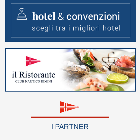
I PARTNER