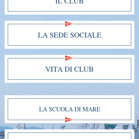
IL CLUB
LA SEDE SOCIALE
VITA DI CLUB
LA SCUOLA DI MARE