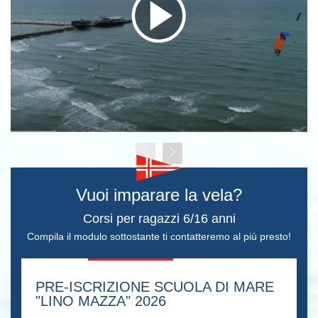
Vuoi imparare la vela?
Corsi per ragazzi 6/16 anni
Compila il modulo sottostante ti contatteremo al più presto!
PRE-ISCRIZIONE SCUOLA DI MARE
"LINO MAZZA" 2026