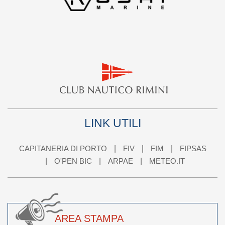
LINK UTILI
CAPITANERIA DI PORTO
FIV
FIM
FIPSAS
O'PEN BIC
ARPAE
METEO.IT
AREA STAMPA