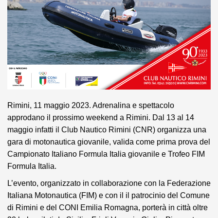
Rimini, 11 maggio 2023. Adrenalina e spettacolo
approdano il prossimo weekend a Rimini. Dal 13 al 14
maggio infatti il Club Nautico Rimini (CNR) organizza una
gara di motonautica giovanile, valida come prima prova del
Campionato Italiano Formula Italia giovanile e Trofeo FIM
Formula Italia.
L’evento, organizzato in collaborazione con la Federazione
Italiana Motonautica (FIM) e con il il patrocinio del Comune
di Rimini e del CONI Emilia Romagna, porterà in città oltre