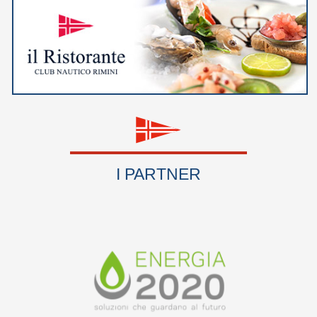
I PARTNER