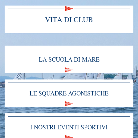
VITA DI CLUB
LA SCUOLA DI MARE
LE SQUADRE AGONISTICHE
I NOSTRI EVENTI SPORTIVI