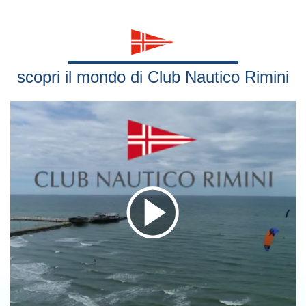
scopri il mondo di Club Nautico Rimini