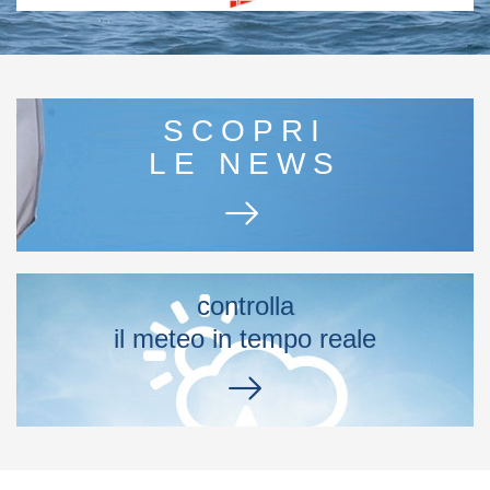
SCOPRI
LE NEWS
controlla
il meteo in tempo reale