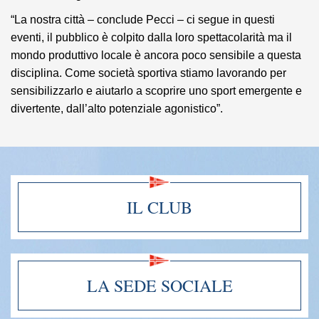
“La nostra città – conclude Pecci – ci segue in questi
eventi, il pubblico è colpito dalla loro spettacolarità ma il
mondo produttivo locale è ancora poco sensibile a questa
disciplina. Come società sportiva stiamo lavorando per
sensibilizzarlo e aiutarlo a scoprire uno sport emergente e
divertente, dall’alto potenziale agonistico”.
IL CLUB
LA SEDE SOCIALE